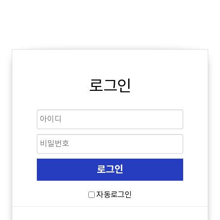
로그인
자동로그인