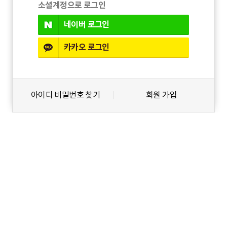
소셜계정으로 로그인
네이버
로그인
카카오
로그인
아이디 비밀번호 찾기
회원 가입